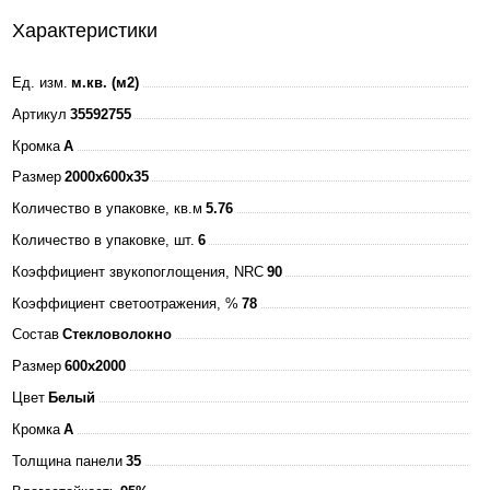
Характеристики
Ед. изм.
м.кв. (м2)
Артикул
35592755
Кромка
A
Размер
2000x600x35
Количество в упаковке, кв.м
5.76
Количество в упаковке, шт.
6
Коэффициент звукопоглощения, NRC
90
Коэффициент светоотражения, %
78
Состав
Стекловолокно
Размер
600x2000
Цвет
Белый
Кромка
A
Толщина панели
35