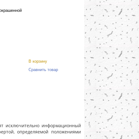
 окрашенной
В корзину
Сравнить товар
носят исключительно информационный
фертой, определяемой положениями