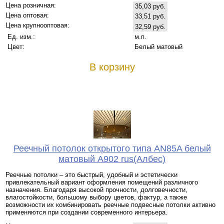
Цена розничная:
35,03 руб.
Цена оптовая:
33,51 руб.
Цена крупнооптовая:
32,59 руб.
Ед. изм.:
м.п.
Цвет:
Белый матовый
В корзину
Реечный потолок открытого типа AN85A белый
матовый А902 rus(Албес)
Реечные потолки – это быстрый, удобный и эстетически
привлекательный вариант оформления помещений различного
назначения. Благодаря высокой прочности, долговечности,
влагостойкости, большому выбору цветов, фактур, а также
возможности их комбинировать реечные подвесные потолки активно
применяются при создании современного интерьера.