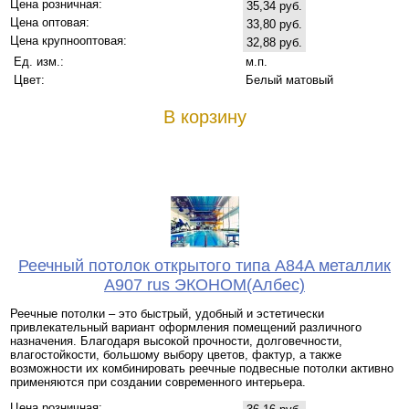
Цена розничная:
35,34 руб.
Цена оптовая:
33,80 руб.
Цена крупнооптовая:
32,88 руб.
Ед. изм.:
м.п.
Цвет:
Белый матовый
В корзину
Реечный потолок открытого типа A84A металлик
А907 rus ЭКОНОМ(Албес)
Реечные потолки – это быстрый, удобный и эстетически
привлекательный вариант оформления помещений различного
назначения. Благодаря высокой прочности, долговечности,
влагостойкости, большому выбору цветов, фактур, а также
возможности их комбинировать реечные подвесные потолки активно
применяются при создании современного интерьера.
Цена розничная: