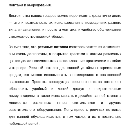
монтажа и оборудования.
Достоинства наших товаров можно перечислять достаточно долго
— это и возможность их использования в помещениях разного
типа и назначения, и простота монтажа, и удобство обслуживания
с возможностью влажной уборки.
За счет того, что
реечные потолки
изготавливаются из алюминия,
они очень долговечны, а покрытие красками и лаками различных
цветов делает возможным их использование практически в любом
интерьере. Реечный потолок для ванной устойчив к агрессивным
средам, его можно использовать в помещениях с повышенной
влажностью. Простота конструкции реечного потолка позволяет
обеспечить удобный и легкий доступ к подпотолочным
коммуникациям, а также использовать в дизайне ванной комнаты
множество различных типов светильников и другого
осветительного оборудования. Популярность реечных потолков
для ванной обуславливается, в том числе, и их относительно
небольшой ценой.