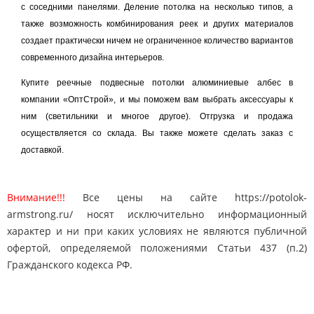
с соседними панелями. Деление потолка на несколько типов, а
также возможность комбинирования реек и других материалов
создает практически ничем не ограниченное количество вариантов
современного дизайна интерьеров.
Купите реечные подвесные потолки алюминиевые албес в
компании «ОптСтрой», и мы поможем вам выбрать аксессуары к
ним (светильники и многое другое). Отгрузка и продажа
осуществляется со склада. Вы также можете сделать заказ с
доставкой.
Внимание!!!
Все цены на сайте https://potolok-
armstrong.ru/ носят исключительно информационный
характер и ни при каких условиях не являются публичной
офертой, определяемой положениями Статьи 437 (п.2)
Гражданского кодекса РФ.