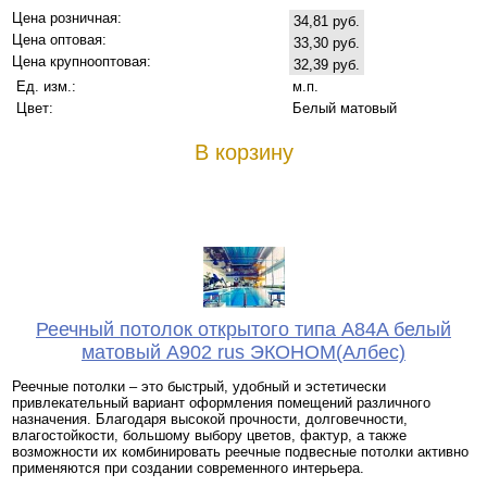
Цена розничная:
34,81 руб.
Цена оптовая:
33,30 руб.
Цена крупнооптовая:
32,39 руб.
Ед. изм.:
м.п.
Цвет:
Белый матовый
В корзину
Реечный потолок открытого типа A84A белый
матовый A902 rus ЭКОНОМ(Албес)
Реечные потолки – это быстрый, удобный и эстетически
привлекательный вариант оформления помещений различного
назначения. Благодаря высокой прочности, долговечности,
влагостойкости, большому выбору цветов, фактур, а также
возможности их комбинировать реечные подвесные потолки активно
применяются при создании современного интерьера.