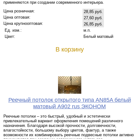
применяются при создании современного интерьера.
Цена розничная:
28,85 руб.
Цена оптовая:
27,60 руб.
Цена крупнооптовая:
26,85 руб.
Ед. изм.:
м.п.
Цвет:
Белый матовый
В корзину
Реечный потолок открытого типа AN85A белый
матовый А902 rus ЭКОНОМ
Реечные потолки – это быстрый, удобный и эстетически
привлекательный вариант оформления помещений различного
назначения. Благодаря высокой прочности, долговечности,
влагостойкости, большому выбору цветов, фактур, а также
возможности их комбинировать реечные подвесные потолки активно