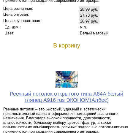
применяются при создании современного интерьера.
Цена розничная:
28,99 руб.
Цена оптовая:
27,73 руб.
Цена крупнооптовая:
26,97 руб.
Ед. изм.:
м.п.
Цвет:
Белый матовый
В корзину
Реечный потолок открытого типа A84A белый
глянец A916 rus ЭКОНОМ(Албес)
Реечные потолки – это быстрый, удобный и эстетически
привлекательный вариант оформления помещений различного
назначения. Благодаря высокой прочности, долговечности,
влагостойкости, большому выбору цветов, фактур, а также
возможности их комбинировать реечные подвесные потолки активно
применяются при создании современного интерьера.