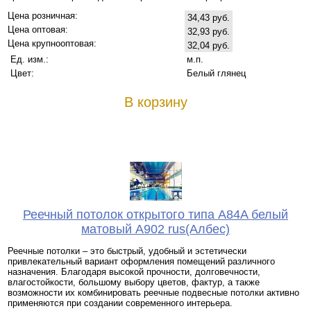
Цена розничная:
34,43 руб.
Цена оптовая:
32,93 руб.
Цена крупнооптовая:
32,04 руб.
Ед. изм.:
м.п.
Цвет:
Белый глянец
В корзину
Реечный потолок открытого типа A84A белый
матовый A902 rus(Албес)
Реечные потолки – это быстрый, удобный и эстетически
привлекательный вариант оформления помещений различного
назначения. Благодаря высокой прочности, долговечности,
влагостойкости, большому выбору цветов, фактур, а также
возможности их комбинировать реечные подвесные потолки активно
применяются при создании современного интерьера.