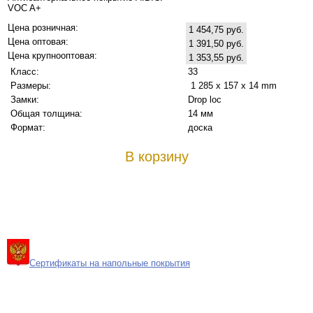
VOC A+
Цена розничная:
1 454,75 руб.
Цена оптовая:
1 391,50 руб.
Цена крупнооптовая:
1 353,55 руб.
Класс:
33
Размеры:
1 285 x 157 x 14 mm
Замки:
Drop loc
Общая толщина:
14 мм
Формат:
доска
В корзину
Сертификаты на напольные покрытия