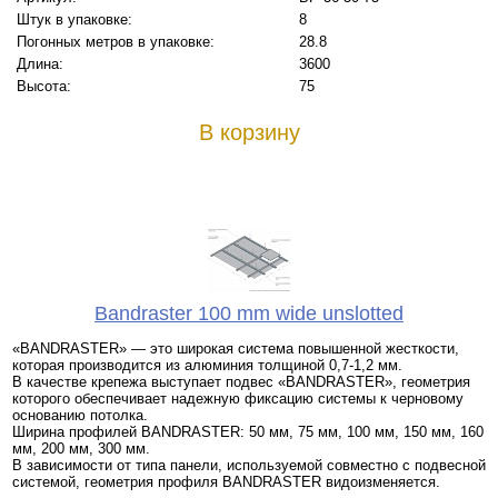
Штук в упаковке:
8
Погонных метров в упаковке:
28.8
Длина:
3600
Высота:
75
В корзину
Bandraster 100 mm wide unslotted
«BANDRASTER» — это широкая система повышенной жесткости,
которая производится из алюминия толщиной 0,7-1,2 мм.
В качестве крепежа выступает подвес «BANDRASTER», геометрия
которого обеспечивает надежную фиксацию системы к черновому
основанию потолка.
Ширина профилей BANDRASTER: 50 мм, 75 мм, 100 мм, 150 мм, 160
мм, 200 мм, 300 мм.
В зависимости от типа панели, используемой совместно с подвесной
системой, геометрия профиля BANDRASTER видоизменяется.