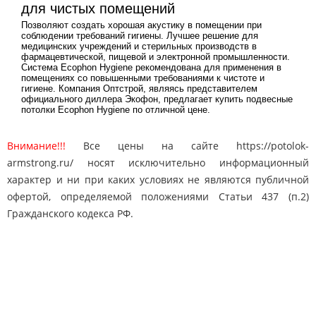
для чистых помещений
Позволяют создать хорошая акустику в помещении при
соблюдении требований гигиены. Лучшее решение для
медицинских учреждений и стерильных производств в
фармацевтической, пищевой и электронной промышленности.
Система Ecophon Hygiene рекомендована для применения в
помещениях со повышенными требованиями к чистоте и
гигиене. Компания Оптстрой, являясь представителем
официального диллера Экофон, предлагает купить подвесные
потолки Ecophon Hygiene по отличной цене.
Внимание!!!
Все цены на сайте https://potolok-
armstrong.ru/ носят исключительно информационный
характер и ни при каких условиях не являются публичной
офертой, определяемой положениями Статьи 437 (п.2)
Гражданского кодекса РФ.