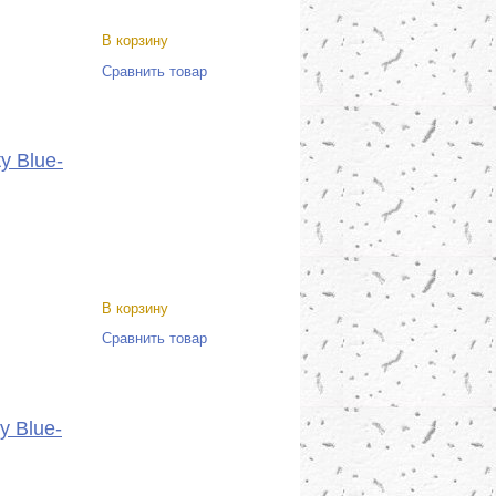
В корзину
Сравнить товар
y Blue-
В корзину
Сравнить товар
y Blue-