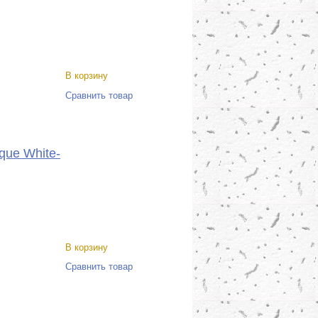
В корзину
Сравнить товар
que White-
В корзину
Сравнить товар