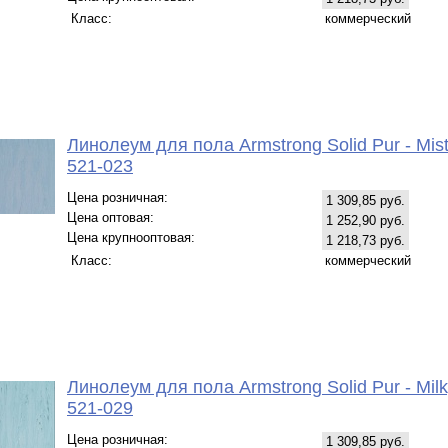
Класс:
коммерческий
Линолеум для пола Armstrong Solid Pur - Mist
521-023
Цена розничная:
1 309,85 руб.
Цена оптовая:
1 252,90 руб.
Цена крупнооптовая:
1 218,73 руб.
Класс:
коммерческий
Линолеум для пола Armstrong Solid Pur - Milk
521-029
Цена розничная:
1 309,85 руб.