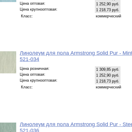
Цена оптовая:
1 252,90 руб.
Цена крупнооптовая:
1 218,73 руб.
Класс:
коммерческий
Линолеум для пола Armstrong Solid Pur - Min
521-034
Цена розничная:
1 309,85 руб.
Цена оптовая:
1 252,90 руб.
Цена крупнооптовая:
1 218,73 руб.
Класс:
коммерческий
Линолеум для пола Armstrong Solid Pur - Ste
521-036