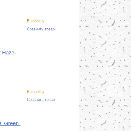
В корзину
Сравнить товар
t Haze-
В корзину
Сравнить товар
el Green-