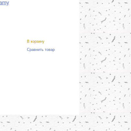
eamy
В корзину
Сравнить товар