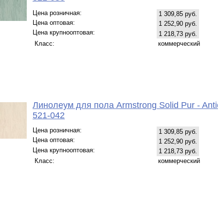
Цена розничная:
1 309,85 руб.
Цена оптовая:
1 252,90 руб.
Цена крупнооптовая:
1 218,73 руб.
Класс:
коммерческий
Линолеум для пола Armstrong Solid Pur - Anti
521-042
Цена розничная:
1 309,85 руб.
Цена оптовая:
1 252,90 руб.
Цена крупнооптовая:
1 218,73 руб.
Класс:
коммерческий