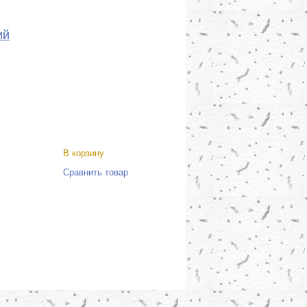
ий
В корзину
Сравнить товар