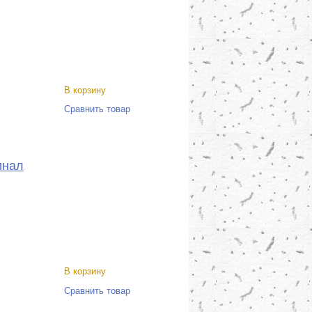
В корзину
Сравнить товар
инал
В корзину
Сравнить товар