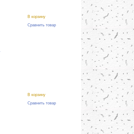
В корзину
Сравнить товар
и
В корзину
Сравнить товар