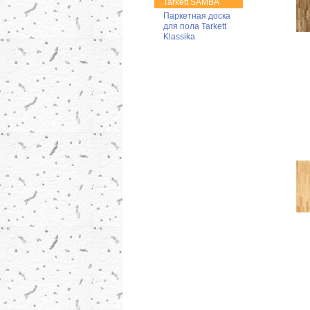
Tarkett SAMBA
Паркетная доска
для пола Tarkett
Klassika