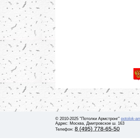
© 2010-2025 "Потолки Армстронг"
potolok-a
Адрес: Москва, Дмитровское ш. 163
8 (495) 778-65-50
Телефон: