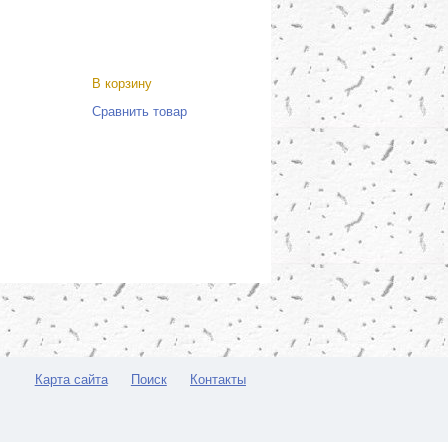
В корзину
Сравнить товар
Карта сайта
Поиск
Контакты