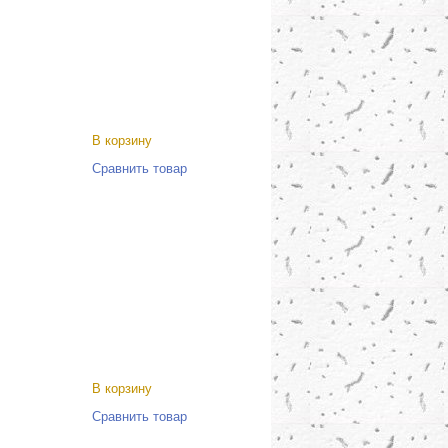
В корзину
Сравнить товар
В корзину
Сравнить товар