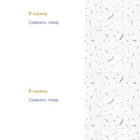
В корзину
Сравнить товар
В корзину
Сравнить товар