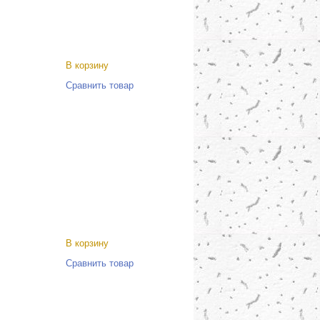
В корзину
Сравнить товар
В корзину
Сравнить товар