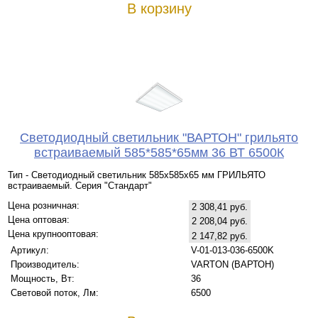
В корзину
Светодиодный светильник "ВАРТОН" грильято
встраиваемый 585*585*65мм 36 ВТ 6500К
Тип - Светодиодный светильник 585х585х65 мм ГРИЛЬЯТО
встраиваемый. Серия "Стандарт"
Цена розничная:
2 308,41 руб.
Цена оптовая:
2 208,04 руб.
Цена крупнооптовая:
2 147,82 руб.
Артикул:
V-01-013-036-6500K
Производитель:
VARTON (ВАРТОН)
Мощность, Вт:
36
Световой поток, Лм:
6500