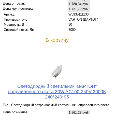
Цена оптовая:
1 780,34 руб.
Цена крупнооптовая:
1 731,79 руб.
Артикул:
WL935111130
Производитель:
VARTON (ВАРТОН)
Мощность, Вт:
30
Световой поток, Лм:
3000
В корзину
Светодиодный светильник "ВАРТОН"
направленного света 30W AC100-240V 3000K
240*240*95
Тип - Светодиодный встраиваемый светильник направленного света.
Цена розничная:
1 861,27 руб.