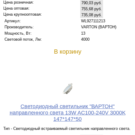
Цена розничная:
790,03 руб.
Цена оптовая:
755,68 руб.
Цена крупнооптовая:
735,08 руб.
Артикул:
WL927111213
Производитель:
VARTON (ВАРТОН)
Мощность, Вт:
13
Световой поток, Лм:
4000
В корзину
Светодиодный светильник "ВАРТОН"
направленного света 13W AC100-240V 3000K
147*147*50
Тип - Светодиодный встраиваемый светильник направленного света.