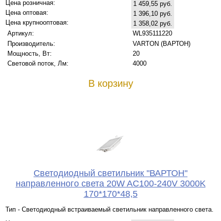
Цена розничная:
1 459,55 руб.
Цена оптовая:
1 396,10 руб.
Цена крупнооптовая:
1 358,02 руб.
Артикул:
WL935111220
Производитель:
VARTON (ВАРТОН)
Мощность, Вт:
20
Световой поток, Лм:
4000
В корзину
Светодиодный светильник "ВАРТОН"
направленного света 20W AC100-240V 3000K
170*170*48,5
Тип - Светодиодный встраиваемый светильник направленного света.