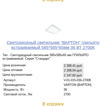
Светодиодный светильник "ВАРТОН" грильято
встраиваемый 585*585*65мм 36 ВТ 2700К
Тип - Светодиодный светильник 585х585х65 мм ГРИЛЬЯТО
встраиваемый. Серия "Стандарт"
Цена розничная:
2 308,41 руб.
Цена оптовая:
2 208,04 руб.
Цена крупнооптовая:
2 147,82 руб.
Артикул:
V-01-015-036-2700K
Производитель:
VARTON (ВАРТОН)
Мощность, Вт:
36
Световой поток, Лм:
2700
В корзину