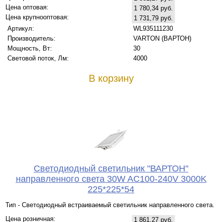
Цена оптовая:
1 780,34 руб.
Цена крупнооптовая:
1 731,79 руб.
Артикул:
WL935111230
Производитель:
VARTON (ВАРТОН)
Мощность, Вт:
30
Световой поток, Лм:
4000
В корзину
Светодиодный светильник "ВАРТОН"
направленного света 30W AC100-240V 3000K
225*225*54
Тип - Светодиодный встраиваемый светильник направленного света.
Цена розничная:
1 861,27 руб.