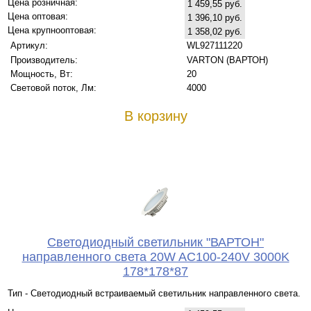
Цена розничная:
1 459,55 руб.
Цена оптовая:
1 396,10 руб.
Цена крупнооптовая:
1 358,02 руб.
Артикул:
WL927111220
Производитель:
VARTON (ВАРТОН)
Мощность, Вт:
20
Световой поток, Лм:
4000
В корзину
Светодиодный светильник "ВАРТОН"
направленного света 20W AC100-240V 3000K
178*178*87
Тип - Светодиодный встраиваемый светильник направленного света.