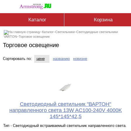
Каталог
Корзина
–
Каталог
–
Светильники
–
Светодиодные светильники
VARTON
–
Торговое освещение
Торговое освещение
Сортировать по:
цене
названию
новизне
Светодиодный светильник "ВАРТОН"
направленного света 13W AC100-240V 4000K
145*145*42,5
Тип - Светодиодный встраиваемый светильник направленного света.