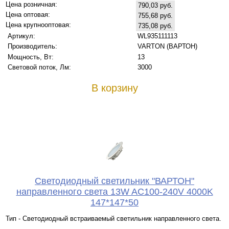
Цена розничная:
790,03 руб.
Цена оптовая:
755,68 руб.
Цена крупнооптовая:
735,08 руб.
Артикул:
WL935111113
Производитель:
VARTON (ВАРТОН)
Мощность, Вт:
13
Световой поток, Лм:
3000
В корзину
Светодиодный светильник "ВАРТОН"
направленного света 13W AC100-240V 4000K
147*147*50
Тип - Светодиодный встраиваемый светильник направленного света.