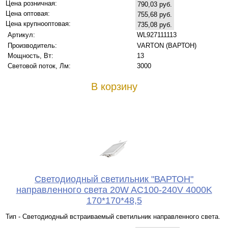
Цена розничная:
790,03 руб.
Цена оптовая:
755,68 руб.
Цена крупнооптовая:
735,08 руб.
Артикул:
WL927111113
Производитель:
VARTON (ВАРТОН)
Мощность, Вт:
13
Световой поток, Лм:
3000
В корзину
Светодиодный светильник "ВАРТОН"
направленного света 20W AC100-240V 4000K
170*170*48,5
Тип - Светодиодный встраиваемый светильник направленного света.