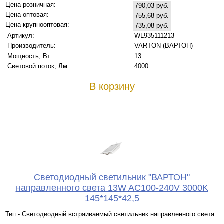
Цена розничная:
790,03 руб.
Цена оптовая:
755,68 руб.
Цена крупнооптовая:
735,08 руб.
Артикул:
WL935111213
Производитель:
VARTON (ВАРТОН)
Мощность, Вт:
13
Световой поток, Лм:
4000
В корзину
Светодиодный светильник "ВАРТОН"
направленного света 13W AC100-240V 3000K
145*145*42,5
Тип - Светодиодный встраиваемый светильник направленного света.