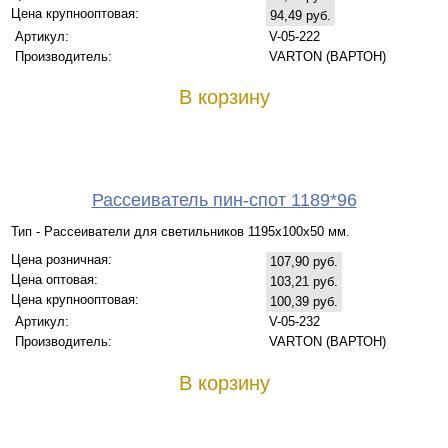
Цена крупнооптовая:
94,49 руб.
Артикул:
V-05-222
Производитель:
VARTON (ВАРТОН)
В корзину
Рассеиватель пин-спот 1189*96
Тип - Рассеиватели для светильников 1195х100х50 мм.
Цена розничная:
107,90 руб.
Цена оптовая:
103,21 руб.
Цена крупнооптовая:
100,39 руб.
Артикул:
V-05-232
Производитель:
VARTON (ВАРТОН)
В корзину