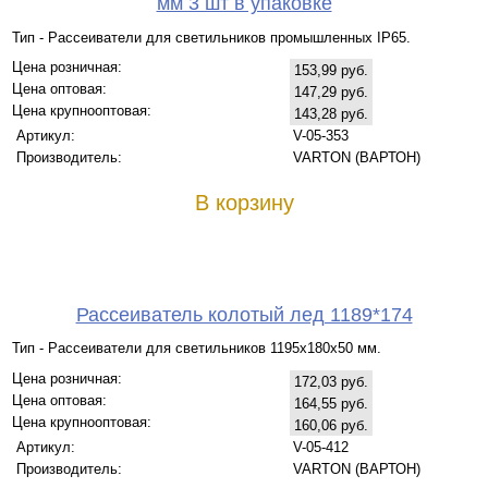
мм 3 шт в упаковке
Тип - Рассеиватели для светильников промышленных IP65.
Цена розничная:
153,99 руб.
Цена оптовая:
147,29 руб.
Цена крупнооптовая:
143,28 руб.
Артикул:
V-05-353
Производитель:
VARTON (ВАРТОН)
В корзину
Рассеиватель колотый лед 1189*174
Тип - Рассеиватели для светильников 1195х180х50 мм.
Цена розничная:
172,03 руб.
Цена оптовая:
164,55 руб.
Цена крупнооптовая:
160,06 руб.
Артикул:
V-05-412
Производитель:
VARTON (ВАРТОН)