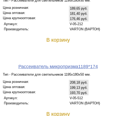
Тип - Рассеиватели для светильников 1195х180х50 мм.
Цена розничная:
189,65 руб.
Цена оптовая:
181,40 руб.
Цена крупнооптовая:
176,46 руб.
Артикул:
V-05-212
Производитель:
VARTON (ВАРТОН)
В корзину
Рассеиватель микропризма1189*174
Тип - Рассеиватели для светильников 1195х180х50 мм.
Цена розничная:
208,18 руб.
Цена оптовая:
199,13 руб.
Цена крупнооптовая:
193,70 руб.
Артикул:
V-05-512
Производитель:
VARTON (ВАРТОН)
В корзину