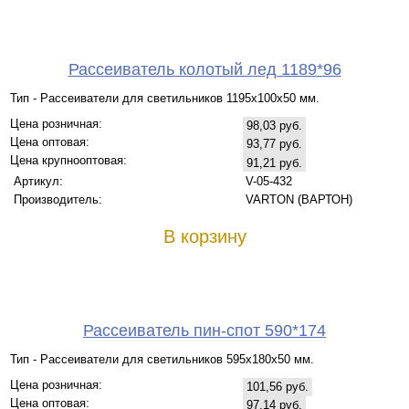
Рассеиватель колотый лед 1189*96
Тип - Рассеиватели для светильников 1195х100х50 мм.
Цена розничная:
98,03 руб.
Цена оптовая:
93,77 руб.
Цена крупнооптовая:
91,21 руб.
Артикул:
V-05-432
Производитель:
VARTON (ВАРТОН)
В корзину
Рассеиватель пин-спот 590*174
Тип - Рассеиватели для светильников 595х180х50 мм.
Цена розничная:
101,56 руб.
Цена оптовая:
97,14 руб.