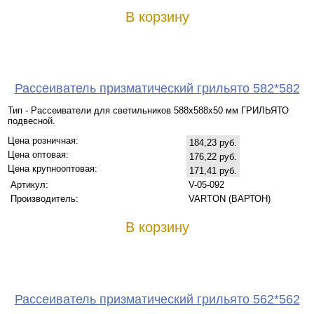
В корзину
Рассеиватель призматический грильято 582*582
Тип - Рассеиватели для светильников 588х588х50 мм ГРИЛЬЯТО
подвесной.
Цена розничная:
184,23 руб.
Цена оптовая:
176,22 руб.
Цена крупнооптовая:
171,41 руб.
Артикул:
V-05-092
Производитель:
VARTON (ВАРТОН)
В корзину
Рассеиватель призматический грильято 562*562