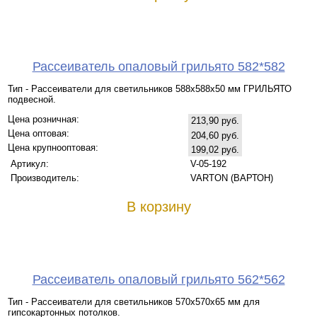
Рассеиватель опаловый грильято 582*582
Тип - Рассеиватели для светильников 588х588х50 мм ГРИЛЬЯТО
подвесной.
Цена розничная:
213,90 руб.
Цена оптовая:
204,60 руб.
Цена крупнооптовая:
199,02 руб.
Артикул:
V-05-192
Производитель:
VARTON (ВАРТОН)
В корзину
Рассеиватель опаловый грильято 562*562
Тип - Рассеиватели для светильников 570х570х65 мм для
гипсокартонных потолков.