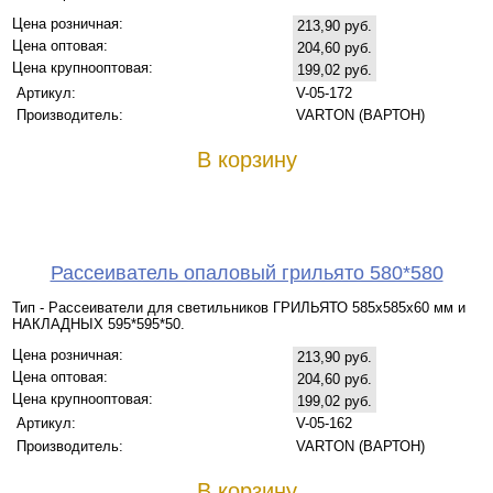
Цена розничная:
213,90 руб.
Цена оптовая:
204,60 руб.
Цена крупнооптовая:
199,02 руб.
Артикул:
V-05-172
Производитель:
VARTON (ВАРТОН)
В корзину
Рассеиватель опаловый грильято 580*580
Тип - Рассеиватели для светильников ГРИЛЬЯТО 585х585х60 мм и
НАКЛАДНЫХ 595*595*50.
Цена розничная:
213,90 руб.
Цена оптовая:
204,60 руб.
Цена крупнооптовая:
199,02 руб.
Артикул:
V-05-162
Производитель:
VARTON (ВАРТОН)
В корзину