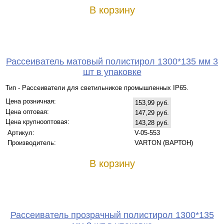
В корзину
Рассеиватель матовый полистирол 1300*135 мм 3
шт в упаковке
Тип - Рассеиватели для светильников промышленных IP65.
Цена розничная:
153,99 руб.
Цена оптовая:
147,29 руб.
Цена крупнооптовая:
143,28 руб.
Артикул:
V-05-553
Производитель:
VARTON (ВАРТОН)
В корзину
Рассеиватель прозрачный полистирол 1300*135