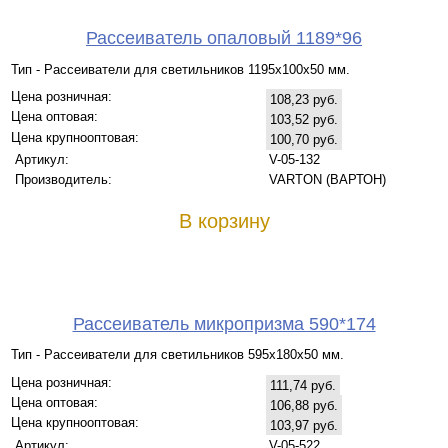
Рассеиватель опаловый 1189*96
Тип - Рассеиватели для светильников 1195х100х50 мм.
Цена розничная:
108,23 руб.
Цена оптовая:
103,52 руб.
Цена крупнооптовая:
100,70 руб.
Артикул:
V-05-132
Производитель:
VARTON (ВАРТОН)
В корзину
Рассеиватель микропризма 590*174
Тип - Рассеиватели для светильников 595х180х50 мм.
Цена розничная:
111,74 руб.
Цена оптовая:
106,88 руб.
Цена крупнооптовая:
103,97 руб.
Артикул:
V-05-522