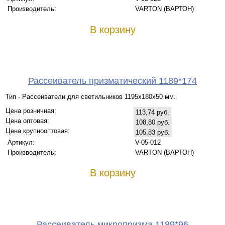
Производитель:
VARTON (ВАРТОН)
В корзину
Рассеиватель призматический 1189*174
Тип - Рассеиватели для светильников 1195х180х50 мм.
Цена розничная:
113,74 руб.
Цена оптовая:
108,80 руб.
Цена крупнооптовая:
105,83 руб.
Артикул:
V-05-012
Производитель:
VARTON (ВАРТОН)
В корзину
Рассеиватель микропризма 1189*96