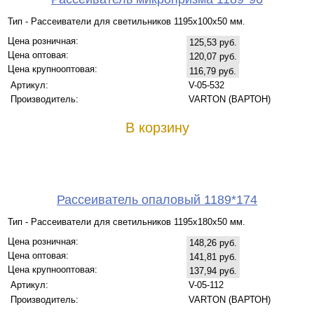
Тип - Рассеиватели для светильников 1195х100х50 мм.
Цена розничная:
125,53 руб.
Цена оптовая:
120,07 руб.
Цена крупнооптовая:
116,79 руб.
Артикул:
V-05-532
Производитель:
VARTON (ВАРТОН)
В корзину
Рассеиватель опаловый 1189*174
Тип - Рассеиватели для светильников 1195х180х50 мм.
Цена розничная:
148,26 руб.
Цена оптовая:
141,81 руб.
Цена крупнооптовая:
137,94 руб.
Артикул:
V-05-112
Производитель:
VARTON (ВАРТОН)