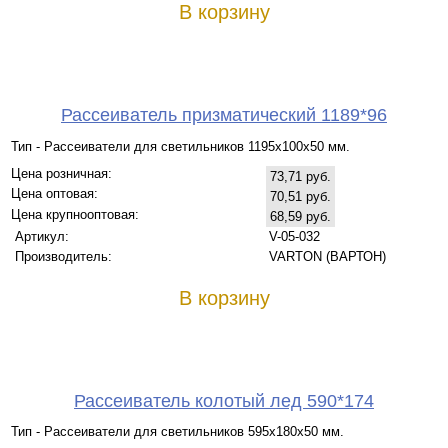
В корзину
Рассеиватель призматический 1189*96
Тип - Рассеиватели для светильников 1195х100х50 мм.
Цена розничная:
73,71 руб.
Цена оптовая:
70,51 руб.
Цена крупнооптовая:
68,59 руб.
Артикул:
V-05-032
Производитель:
VARTON (ВАРТОН)
В корзину
Рассеиватель колотый лед 590*174
Тип - Рассеиватели для светильников 595х180х50 мм.