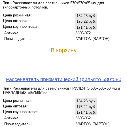
Тип - Рассеиватели для светильников 570х570х65 мм для
гипсокартонных потолков.
Цена розничная:
184,23 руб.
Цена оптовая:
176,22 руб.
Цена крупнооптовая:
171,41 руб.
Артикул:
V-05-072
Производитель:
VARTON (ВАРТОН)
В корзину
Рассеиватель призматический грильято 580*580
Тип - Рассеиватели для светильников ГРИЛЬЯТО 585х585х60 мм и
НАКЛАДНЫХ 595*595*50.
Цена розничная:
184,23 руб.
Цена оптовая:
176,22 руб.
Цена крупнооптовая:
171,41 руб.
Артикул:
V-05-062
Производитель:
VARTON (ВАРТОН)