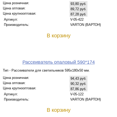
Цена розничная:
93,80 руб.
Цена оптовая:
89,72 руб.
Цена крупнооптовая:
87,28 руб.
Артикул:
V-05-422
Производитель:
VARTON (ВАРТОН)
В корзину
Рассеиватель опаловый 590*174
Тип - Рассеиватели для светильников 595х180х50 мм.
Цена розничная:
94,43 руб.
Цена оптовая:
90,32 руб.
Цена крупнооптовая:
87,86 руб.
Артикул:
V-05-122
Производитель:
VARTON (ВАРТОН)
В корзину