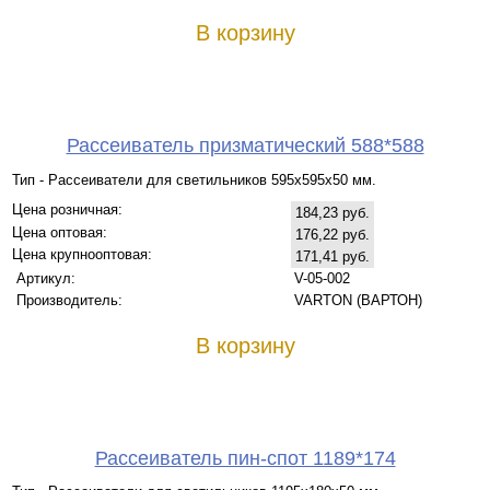
В корзину
Рассеиватель призматический 588*588
Тип - Рассеиватели для светильников 595х595х50 мм.
Цена розничная:
184,23 руб.
Цена оптовая:
176,22 руб.
Цена крупнооптовая:
171,41 руб.
Артикул:
V-05-002
Производитель:
VARTON (ВАРТОН)
В корзину
Рассеиватель пин-спот 1189*174