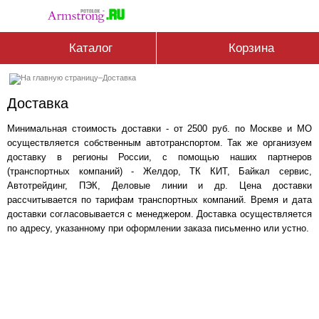
Каталог
Корзина
–
Доставка
Доставка
Минимальная стоимость доставки - от 2500 руб. по Москве и МО
осуществляется собственным автотранспортом. Так же организуем
доставку в регионы России, с помощью наших партнеров
(транспортных компаний) - Желдор, ТК КИТ, Байкал сервис,
Автотрейдинг, ПЭК, Деловые линии и др. Цена доставки
рассчитывается по тарифам транспортных компаний. Время и дата
доставки согласовывается с менеджером. Доставка осуществляется
по адресу, указанному при оформлении заказа письменно или устно.