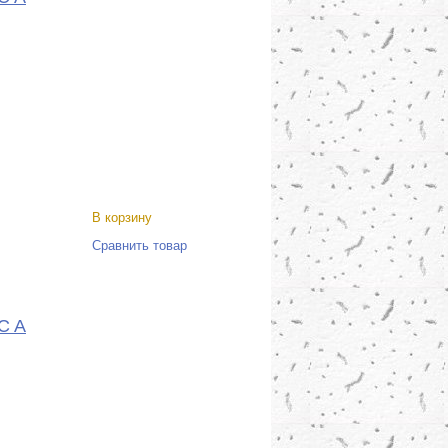
В корзину
Сравнить товар
C A