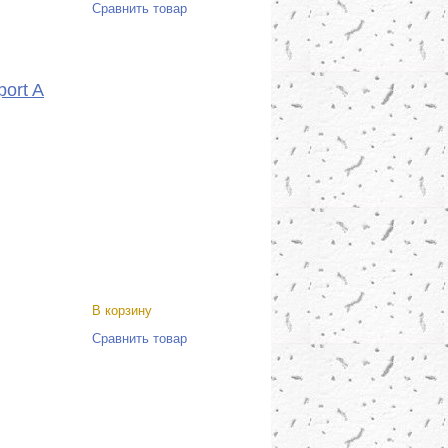
Сравнить товар
ort A
В корзину
Сравнить товар