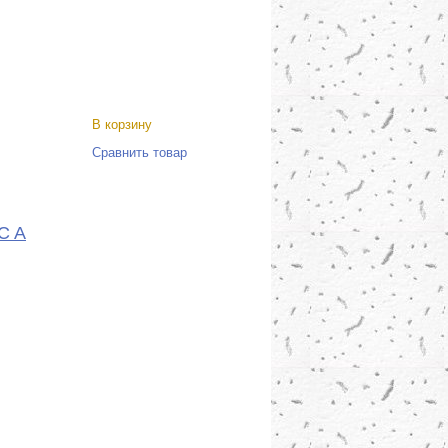
В корзину
Сравнить товар
C A