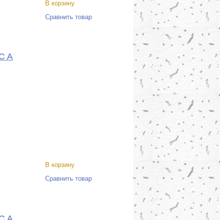
В корзину
Сравнить товар
C A
В корзину
Сравнить товар
C A