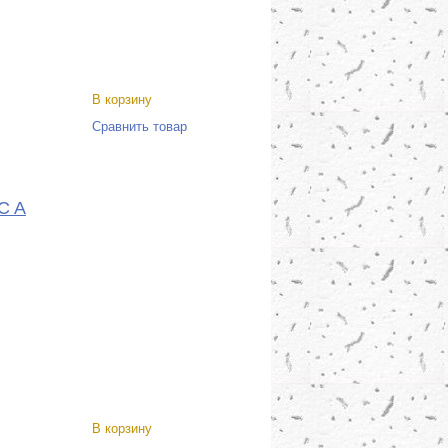
В корзину
Сравнить товар
C A
В корзину