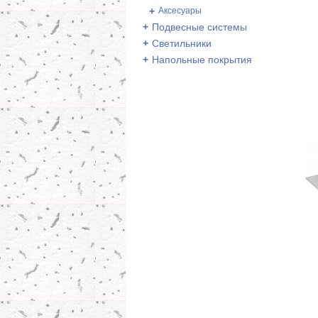
+
Аксесуары
+
Подвесные системы
+
Светильники
+
Напольные покрытия