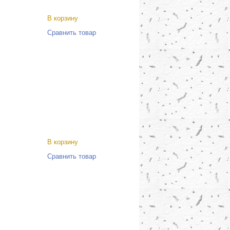
В корзину
Сравнить товар
В корзину
Сравнить товар