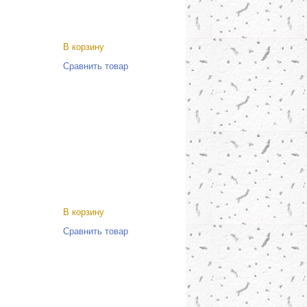
В корзину
Сравнить товар
В корзину
Сравнить товар