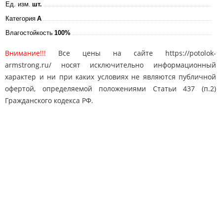
Ед. изм.
шт.
Категория
A
Влагостойкость
100%
Внимание!!!
Все цены на сайте https://potolok-
armstrong.ru/ носят исключительно информационный
характер и ни при каких условиях не являются публичной
офертой, определяемой положениями Статьи 437 (п.2)
Гражданского кодекса РФ.