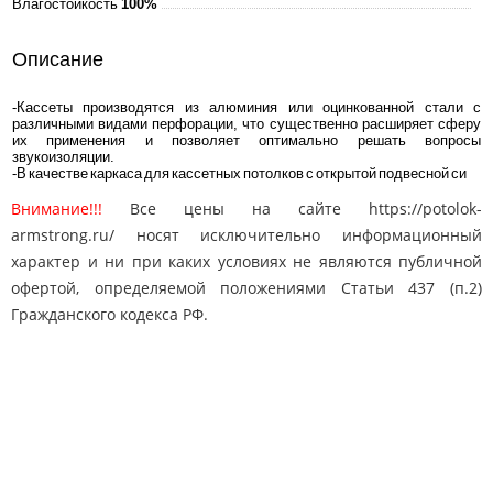
Влагостойкость
100%
Описание
-Кассеты производятся из алюминия или оцинкованной стали с
различными видами перфорации, что существенно расширяет сферу
их применения и позволяет оптимально решать вопросы
звукоизоляции.
-В качестве каркаса для кассетных потолков с открытой подвесной си
Внимание!!!
Все цены на сайте https://potolok-
armstrong.ru/ носят исключительно информационный
характер и ни при каких условиях не являются публичной
офертой, определяемой положениями Статьи 437 (п.2)
Гражданского кодекса РФ.