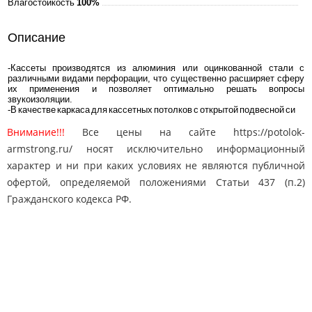
Влагостойкость
100%
Описание
-Кассеты производятся из алюминия или оцинкованной стали с
различными видами перфорации, что существенно расширяет сферу
их применения и позволяет оптимально решать вопросы
звукоизоляции.
-В качестве каркаса для кассетных потолков с открытой подвесной си
Внимание!!!
Все цены на сайте https://potolok-
armstrong.ru/ носят исключительно информационный
характер и ни при каких условиях не являются публичной
офертой, определяемой положениями Статьи 437 (п.2)
Гражданского кодекса РФ.