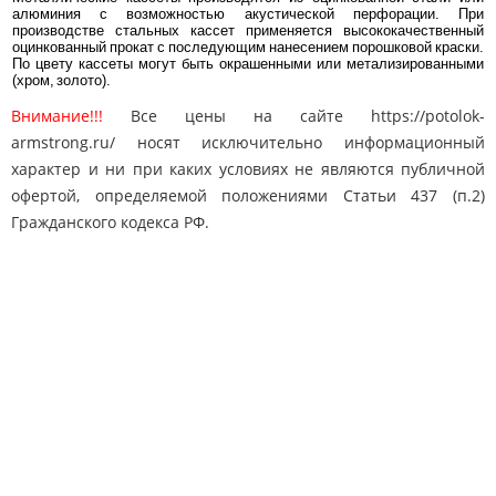
алюминия с возможностью акустической перфорации. При
производстве стальных кассет применяется высококачественный
оцинкованный прокат с последующим нанесением порошковой краски.
По цвету кассеты могут быть окрашенными или метализированными
(хром, золото).
Внимание!!!
Все цены на сайте https://potolok-
armstrong.ru/ носят исключительно информационный
характер и ни при каких условиях не являются публичной
офертой, определяемой положениями Статьи 437 (п.2)
Гражданского кодекса РФ.