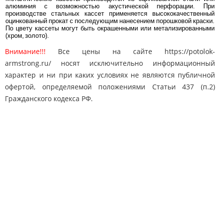
алюминия с возможностью акустической перфорации. При
производстве стальных кассет применяется высококачественный
оцинкованный прокат с последующим нанесением порошковой краски.
По цвету кассеты могут быть окрашенными или метализированными
(хром, золото).
Внимание!!!
Все цены на сайте https://potolok-
armstrong.ru/ носят исключительно информационный
характер и ни при каких условиях не являются публичной
офертой, определяемой положениями Статьи 437 (п.2)
Гражданского кодекса РФ.