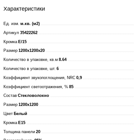
Характеристики
Ед. изм.
м.кв. (м2)
Артикул
35422262
Кромка
E/15
Размер
1200x1200x20
Количество в упаковке, кв.м
8.64
Количество в упаковке, шт.
6
Коэффициент звукопоглощения, NRC
0,9
Коэффициент светоотражения, %
85
Состав
Стекловолокно
Размер
1200x1200
Цвет
Белый
Кромка
E15
Толщина панели
20