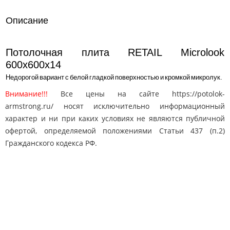
Описание
Потолочная плита RETAIL Microlook
600x600x14
Недорогой вариант с белой гладкой поверхностью и кромкой микролук.
Внимание!!!
Все цены на сайте https://potolok-
armstrong.ru/ носят исключительно информационный
характер и ни при каких условиях не являются публичной
офертой, определяемой положениями Статьи 437 (п.2)
Гражданского кодекса РФ.