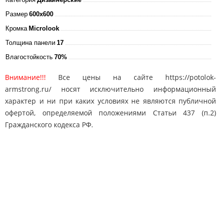
Размер
600x600
Кромка
Microlook
Толщина панели
17
Влагостойкость
70%
Внимание!!!
Все цены на сайте https://potolok-
armstrong.ru/ носят исключительно информационный
характер и ни при каких условиях не являются публичной
офертой, определяемой положениями Статьи 437 (п.2)
Гражданского кодекса РФ.