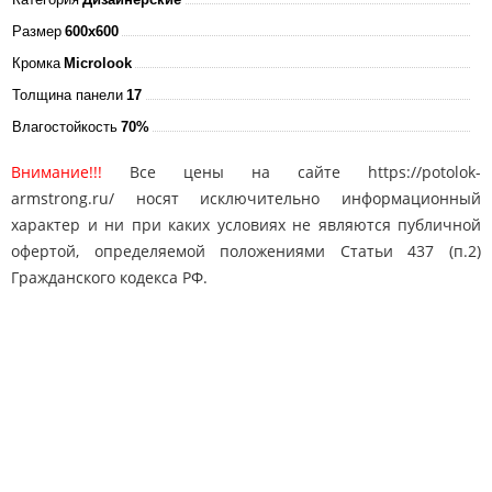
Размер
600x600
Кромка
Microlook
Толщина панели
17
Влагостойкость
70%
Внимание!!!
Все цены на сайте https://potolok-
armstrong.ru/ носят исключительно информационный
характер и ни при каких условиях не являются публичной
офертой, определяемой положениями Статьи 437 (п.2)
Гражданского кодекса РФ.