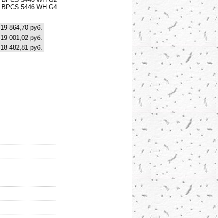
ул BPCS 5446 WH G4
19 864,70 руб.
19 001,02 руб.
18 482,81 руб.