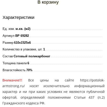
В корзину
Характеристики
Ед. изм.
м.кв. (м2)
Артикул
BP 69282
Размер
610x1525x6
Количество в упаковке, шт.
1
Состав
Сотовый поликарбонат
Толщина панели
6
Влагостойкость
70%
Внимание!!!
Все цены на сайте https://potolok-
armstrong.ru/ носят исключительно информационный
характер и ни при каких условиях не являются публичной
офертой, определяемой положениями Статьи 437 (п.2)
Гражданского кодекса РФ.