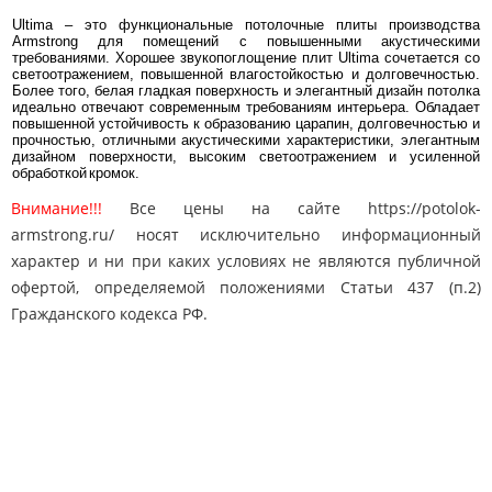
Ultima – это функциональные потолочные плиты производства
Armstrong для помещений с повышенными акустическими
требованиями. Хорошее звукопоглощение плит Ultima сочетается со
светоотражением, повышенной влагостойкостью и долговечностью.
Более того, белая гладкая поверхность и элегантный дизайн потолка
идеально отвечают современным требованиям интерьера. Обладает
повышенной устойчивость к образованию царапин, долговечностью и
прочностью, отличными акустическими характеристики, элегантным
дизайном поверхности, высоким светоотражением и усиленной
обработкой кромок.
Внимание!!!
Все цены на сайте https://potolok-
armstrong.ru/ носят исключительно информационный
характер и ни при каких условиях не являются публичной
офертой, определяемой положениями Статьи 437 (п.2)
Гражданского кодекса РФ.