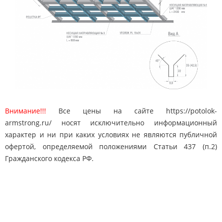
Внимание!!!
Все цены на сайте https://potolok-
armstrong.ru/ носят исключительно информационный
характер и ни при каких условиях не являются публичной
офертой, определяемой положениями Статьи 437 (п.2)
Гражданского кодекса РФ.