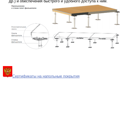
др.) и обеспечения быстрого и удобного доступа к ним.
Сертификаты на напольные покрытия