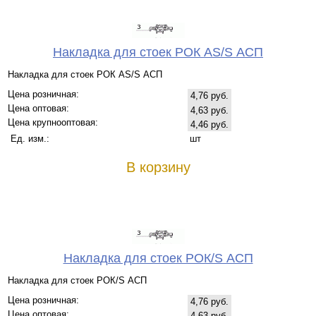
Накладка для стоек РОК AS/S АСП
Накладка для стоек РОК AS/S АСП
Цена розничная:
4,76 руб.
Цена оптовая:
4,63 руб.
Цена крупнооптовая:
4,46 руб.
Ед. изм.:
шт
В корзину
Накладка для стоек РОК/S АСП
Накладка для стоек РОК/S АСП
Цена розничная:
4,76 руб.
Цена оптовая:
4,63 руб.