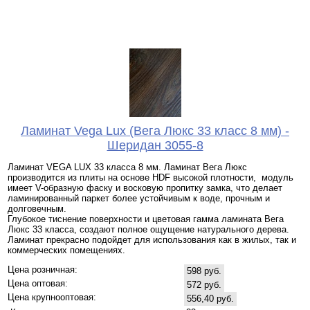
Ламинат Vega Lux (Вега Люкс 33 класс 8 мм) -
Шеридан 3055-8
Ламинат VEGA LUX 33 класса 8 мм. Ламинат Вега Люкс
производится из плиты на основе HDF высокой плотности, модуль
имеет V-образную фаску и восковую пропитку замка, что делает
ламинированный паркет более устойчивым к воде, прочным и
долговечным.
Глубокое тиснение поверхности и цветовая гамма ламината Вега
Люкс 33 класса, создают полное ощущение натурального дерева.
Ламинат прекрасно подойдет для использования как в жилых, так и
коммерческих помещениях.
Цена розничная:
598 руб.
Цена оптовая:
572 руб.
Цена крупнооптовая:
556,40 руб.