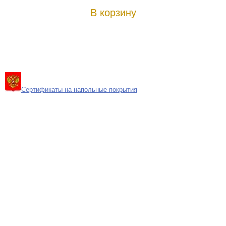
В корзину
Сертификаты на напольные покрытия
Карта сайта
Поиск
Контакты