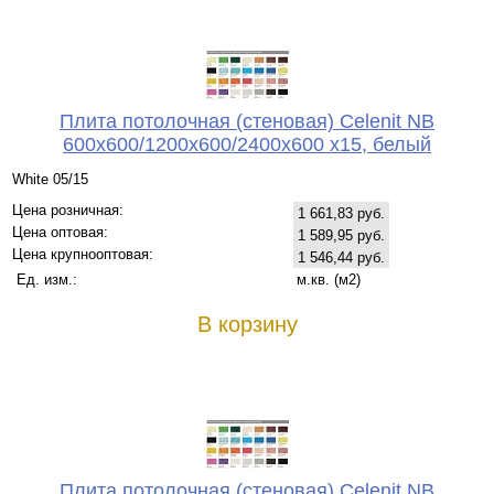
Плита потолочная (стеновая) Celenit NB
600x600/1200x600/2400x600 x15, белый
White 05/15
Цена розничная:
1 661,83 руб.
Цена оптовая:
1 589,95 руб.
Цена крупнооптовая:
1 546,44 руб.
Ед. изм.:
м.кв. (м2)
В корзину
Плита потолочная (стеновая) Celenit NB