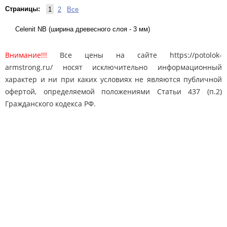
Страницы:
1
2
Все
Celenit NB (ширина древесного слоя - 3 мм)
Внимание!!!
Все цены на сайте https://potolok-
armstrong.ru/ носят исключительно информационный
характер и ни при каких условиях не являются публичной
офертой, определяемой положениями Статьи 437 (п.2)
Гражданского кодекса РФ.