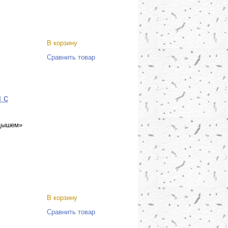
В корзину
Сравнить товар
 с
адышем»
В корзину
Сравнить товар