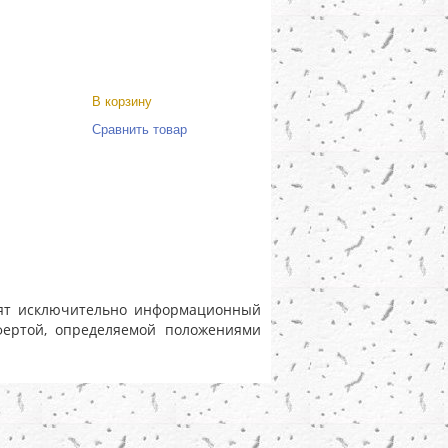
В корзину
Сравнить товар
носят исключительно информационный
фертой, определяемой положениями