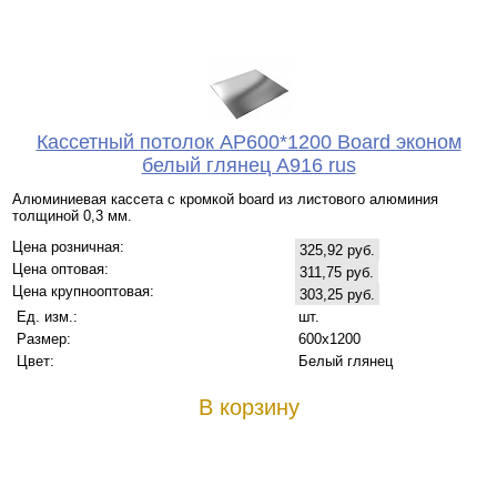
Кассетный потолок AP600*1200 Board эконом
белый глянец А916 rus
Алюминиевая кассета с кромкой board из листового алюминия
толщиной 0,3 мм.
Цена розничная:
325,92 руб.
Цена оптовая:
311,75 руб.
Цена крупнооптовая:
303,25 руб.
Ед. изм.:
шт.
Размер:
600x1200
Цвет:
Белый глянец
В корзину