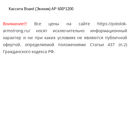
Кассета Board (Эконом) AP 600*1200
Внимание!!!
Все цены на сайте https://potolok-
armstrong.ru/ носят исключительно информационный
характер и ни при каких условиях не являются публичной
офертой, определяемой положениями Статьи 437 (п.2)
Гражданского кодекса РФ.
Карта сайта
Поиск
Контакты