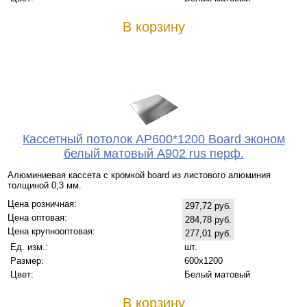
В корзину
Кассетный потолок AP600*1200 Board эконом
белый матовый А902 rus перф.
Алюминиевая кассета с кромкой board из листового алюминия
толщиной 0,3 мм.
Цена розничная:
297,72 руб.
Цена оптовая:
284,78 руб.
Цена крупнооптовая:
277,01 руб.
Ед. изм.:
шт.
Размер:
600x1200
Цвет:
Белый матовый
В корзину