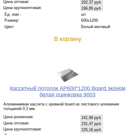
Цена оптовая:
202,37 руб.
Цена крупнооптовая:
196,85 руб.
Ед. изм.:
шт.
Размер:
600x1200
Цвет:
Белый матовый
В корзину
Кассетный потолок AP600*1200 Board эконом
белая оцинковка 9003
Алюминиевая кассета с кромкой board из листового алюминия
толщиной 0,3 мм.
Цена розничная:
241,99 руб.
Цена оптовая:
231,47 руб.
Цена крупнооптовая:
225,16 руб.