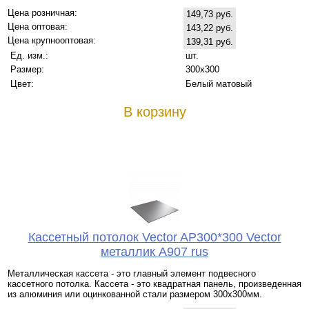
Цена розничная:
149,73 руб.
Цена оптовая:
143,22 руб.
Цена крупнооптовая:
139,31 руб.
Ед. изм.:
шт.
Размер:
300x300
Цвет:
Белый матовый
В корзину
Кассетный потолок Vector AP300*300 Vector
металлик А907 rus
Металлическая кассета - это главный элемент подвесного
кассетного потолка. Кассета - это квадратная панель, произведенная
из алюминия или оцинкованной стали размером 300х300мм.