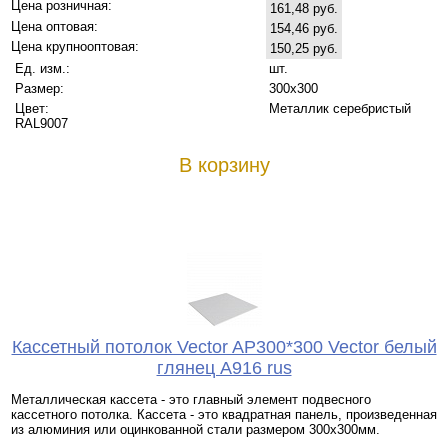
Цена розничная:
161,48 руб.
Цена оптовая:
154,46 руб.
Цена крупнооптовая:
150,25 руб.
Ед. изм.:
шт.
Размер:
300x300
Цвет:
Металлик серебристый
RAL9007
В корзину
Кассетный потолок Vector AP300*300 Vector белый
глянец А916 rus
Металлическая кассета - это главный элемент подвесного
кассетного потолка. Кассета - это квадратная панель, произведенная
из алюминия или оцинкованной стали размером 300х300мм.