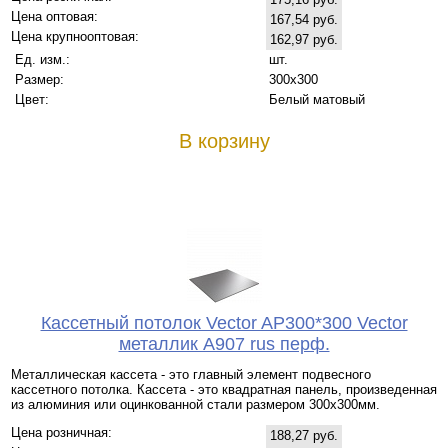
Цена оптовая:
167,54 руб.
Цена крупнооптовая:
162,97 руб.
Ед. изм.:
шт.
Размер:
300x300
Цвет:
Белый матовый
В корзину
Кассетный потолок Vector AP300*300 Vector
металлик А907 rus перф.
Металлическая кассета - это главный элемент подвесного
кассетного потолка. Кассета - это квадратная панель, произведенная
из алюминия или оцинкованной стали размером 300х300мм.
Цена розничная:
188,27 руб.