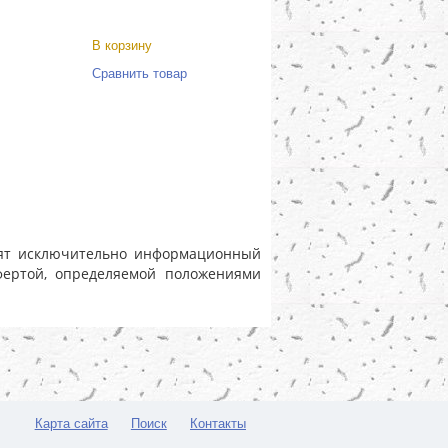
В корзину
Сравнить товар
носят исключительно информационный
фертой, определяемой положениями
Карта сайта
Поиск
Контакты