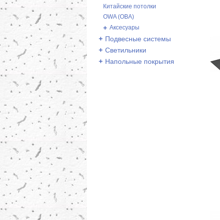
Китайские потолки
OWA (ОВА)
+
Аксесуары
+
Подвесные системы
+
Светильники
+
Напольные покрытия