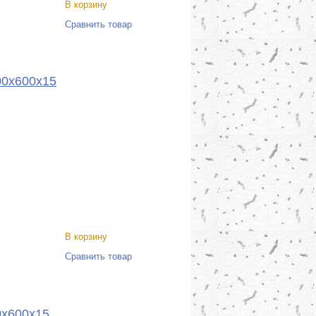
В корзину
Сравнить товар
00x600x15
В корзину
Сравнить товар
0x600x15