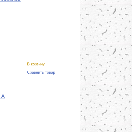
В корзину
Сравнить товар
 A