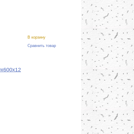
В корзину
Сравнить товар
0x600x12