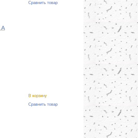
Сравнить товар
 A
В корзину
Сравнить товар