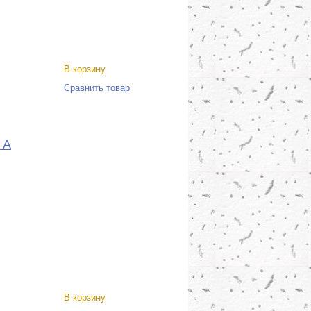
В корзину
Сравнить товар
 A
В корзину